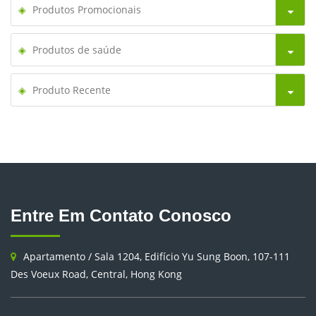
Produtos Promocionais
Produtos de saúde
Produto Recente
Entre Em Contato Conosco
Apartamento / Sala 1204, Edifício Yu Sung Boon, 107-111
Des Voeux Road, Central, Hong Kong