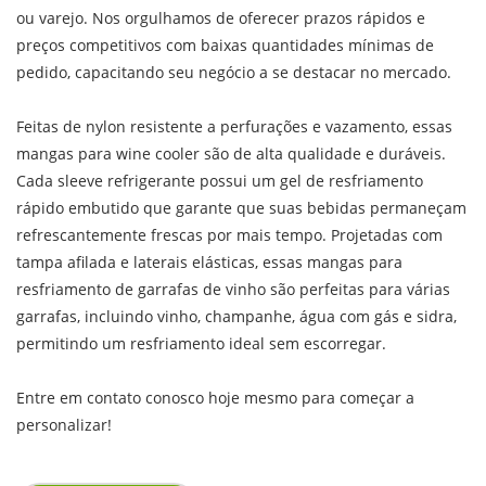
ou varejo. Nos orgulhamos de oferecer prazos rápidos e
preços competitivos com baixas quantidades mínimas de
pedido, capacitando seu negócio a se destacar no mercado.
Feitas de nylon resistente a perfurações e vazamento, essas
mangas para wine cooler são de alta qualidade e duráveis.
Cada sleeve refrigerante possui um gel de resfriamento
rápido embutido que garante que suas bebidas permaneçam
refrescantemente frescas por mais tempo. Projetadas com
tampa afilada e laterais elásticas, essas mangas para
resfriamento de garrafas de vinho são perfeitas para várias
garrafas, incluindo vinho, champanhe, água com gás e sidra,
permitindo um resfriamento ideal sem escorregar.
Entre em contato conosco hoje mesmo para começar a
personalizar!