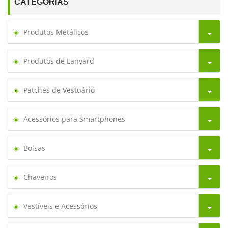
CATEGORIAS
Produtos Metálicos
Produtos de Lanyard
Patches de Vestuário
Acessórios para Smartphones
Bolsas
Chaveiros
Vestíveis e Acessórios