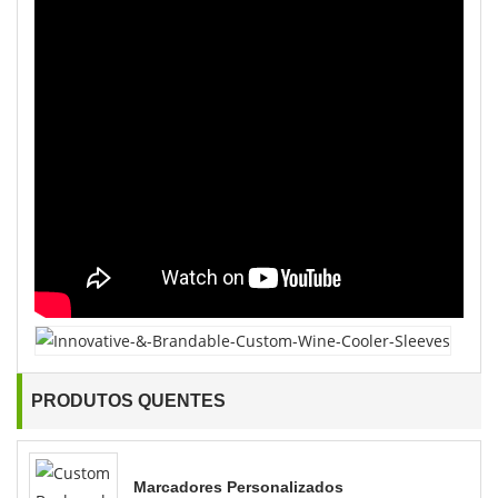
PRODUTOS QUENTES
Marcadores Personalizados