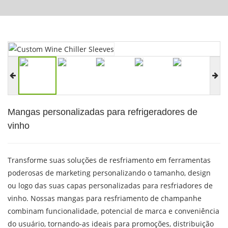
Mangas personalizadas para refrigeradores de
vinho
Transforme suas soluções de resfriamento em ferramentas
poderosas de marketing personalizando o tamanho, design
ou logo das suas capas personalizadas para resfriadores de
vinho. Nossas mangas para resfriamento de champanhe
combinam funcionalidade, potencial de marca e conveniência
do usuário, tornando-as ideais para promoções, distribuição