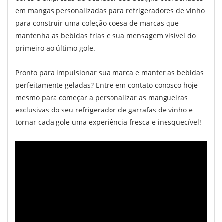
em mangas personalizadas para refrigeradores de vinho
para construir uma coleção coesa de marcas que
mantenha as bebidas frias e sua mensagem visível do
primeiro ao último gole.
Pronto para impulsionar sua marca e manter as bebidas
perfeitamente geladas? Entre em contato conosco hoje
mesmo para começar a personalizar as mangueiras
exclusivas do seu refrigerador de garrafas de vinho e
tornar cada gole uma experiência fresca e inesquecível!