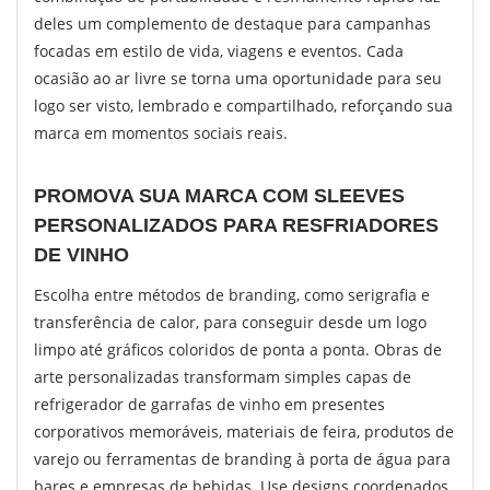
deles um complemento de destaque para campanhas
focadas em estilo de vida, viagens e eventos. Cada
ocasião ao ar livre se torna uma oportunidade para seu
logo ser visto, lembrado e compartilhado, reforçando sua
marca em momentos sociais reais.
PROMOVA SUA MARCA COM SLEEVES
PERSONALIZADOS PARA RESFRIADORES
DE VINHO
Escolha entre métodos de branding, como serigrafia e
transferência de calor, para conseguir desde um logo
limpo até gráficos coloridos de ponta a ponta. Obras de
arte personalizadas transformam simples capas de
refrigerador de garrafas de vinho em presentes
corporativos memoráveis, materiais de feira, produtos de
varejo ou ferramentas de branding à porta de água para
bares e empresas de bebidas. Use designs coordenados