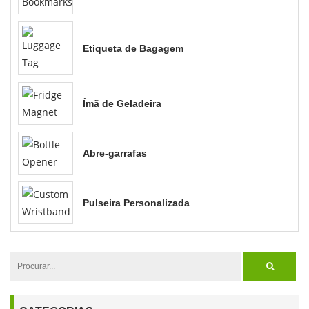
Etiqueta de Bagagem
Ímã de Geladeira
Abre-garrafas
Pulseira Personalizada