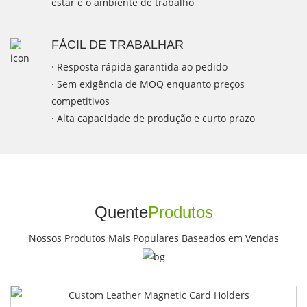
estar e o ambiente de trabalho
FÁCIL DE TRABALHAR
· Resposta rápida garantida ao pedido
· Sem exigência de MOQ enquanto preços
competitivos
· Alta capacidade de produção e curto prazo
Quente
Produtos
Nossos Produtos Mais Populares Baseados em Vendas