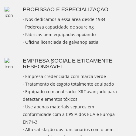
PROFISSÃO E ESPECIALIZAÇÃO
· Nos dedicamos a essa área desde 1984
· Poderosa capacidade de sourcing
· Fábricas bem equipadas apoiando
· Oficina licenciada de galvanoplastia
EMPRESA SOCIAL E ETICAMENTE
RESPONSÁVEL
· Empresa credenciada com marca verde
· Tratamento de esgoto totalmente equipado
· Equipado com analisador XRF avançado para
detectar elementos tóxicos
· Use apenas materiais seguros em
conformidade com a CPSIA dos EUA e Europa
EN71-3
· Alta satisfação dos funcionários com o bem-