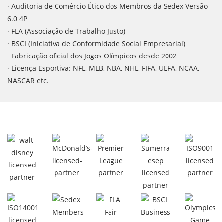
· Auditoria de Comércio Ético dos Membros da Sedex Versão
6.0 4P
· FLA (Associação de Trabalho Justo)
· BSCI (Iniciativa de Conformidade Social Empresarial)
· Fabricação oficial dos Jogos Olímpicos desde 2002
· Licença Esportiva: NFL, MLB, NBA, NHL, FIFA, UEFA, NCAA,
NASCAR etc.