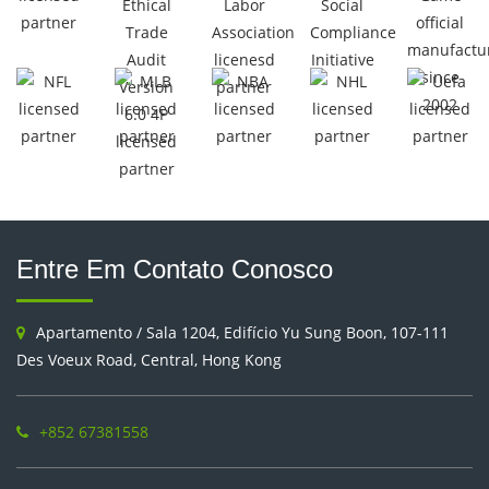
Entre Em Contato Conosco
Apartamento / Sala 1204, Edifício Yu Sung Boon, 107-111
Des Voeux Road, Central, Hong Kong
+852 67381558