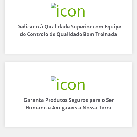
Dedicado à Qualidade Superior com Equipe
de Controlo de Qualidade Bem Treinada
Garanta Produtos Seguros para o Ser
Humano e Amigáveis à Nossa Terra