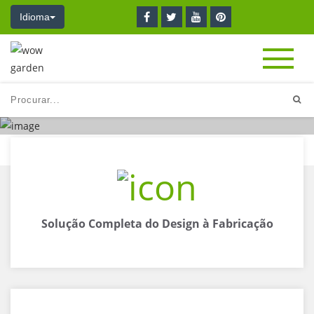
Idioma
Solução Completa do Design à Fabricação